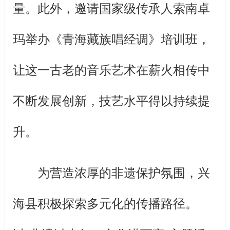
量。此外，邀请国家级传承人索南卓
玛举办《青海藏族唱经调》培训班，
让这一古老的音乐艺术在薪火相传中
不断发展创新，技艺水平得以持续提
升。
为营造浓厚的非遗保护氛围，兴
海县积极探索多元化的传播路径。