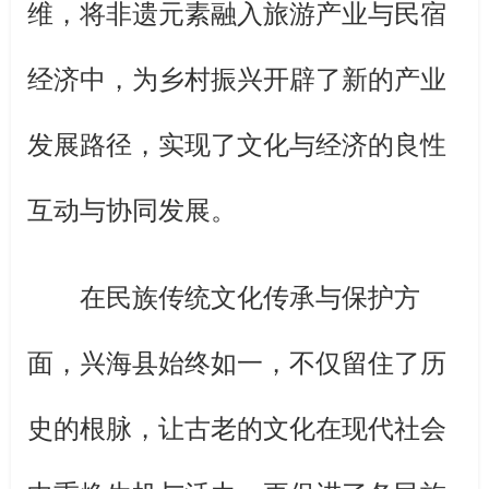
维，将非遗元素融入旅游产业与民宿
经济中，为乡村振兴开辟了新的产业
发展路径，实现了文化与经济的良性
互动与协同发展。
在民族传统文化传承与保护方
面，兴海县始终如一，不仅留住了历
史的根脉，让古老的文化在现代社会