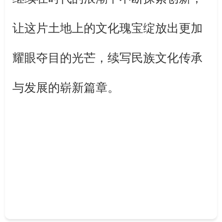
让这片土地上的文化瑰宝绽放出更加
耀眼夺目的光芒，续写民族文化传承
与发展的崭新篇章。