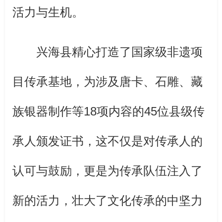
活力与生机。
兴海县精心打造了国家级非遗项
目传承基地，为涉及唐卡、石雕、藏
族银器制作等18项内容的45位县级传
承人颁发证书，这不仅是对传承人的
认可与鼓励，更是为传承队伍注入了
新的活力，壮大了文化传承的中坚力