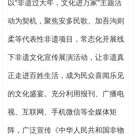
以“非遗过大年，文化进万家”主题活
动为契机，聚焦安多民歌、加吾沟则
柔等代表性非遗项目，常态化开展线
下非遗文化宣传展演活动，让非遗真
正走进百姓生活，成为民众喜闻乐见
的文化盛宴。充分利用报刊、广播电
视、互联网、手机微信等全媒体矩
阵，广泛宣传《中华人民共和国非物