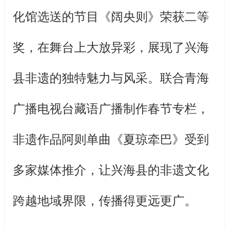
化馆选送的节目《阔央则》荣获二等
奖，在舞台上大放异彩，展现了兴海
县非遗的独特魅力与风采。联合青海
广播电视台藏语广播制作春节专栏，
非遗作品阿则单曲《夏琼牵巴》受到
多家媒体推介，让兴海县的非遗文化
跨越地域界限，传播得更远更广。