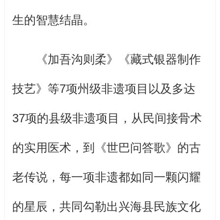
生的智慧结晶。
《加吾沟则柔》《藏式银器制作
技艺》等7项州级非遗项目以及多达
37项的县级非遗项目，从民间接骨术
的实用医术，到《世巴问答歌》的古
老传说，每一项非遗都如同一颗闪耀
的星辰，共同勾勒出兴海县民族文化