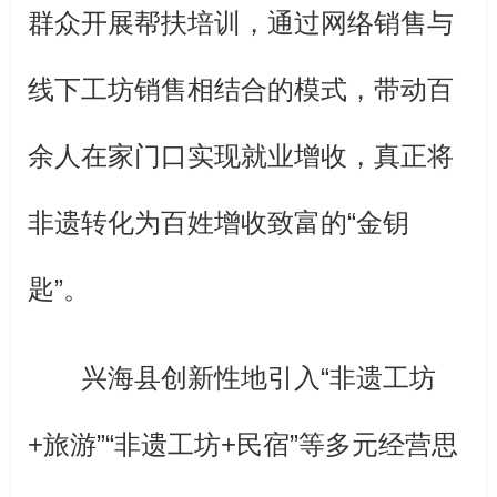
群众开展帮扶培训，通过网络销售与
线下工坊销售相结合的模式，带动百
余人在家门口实现就业增收，真正将
非遗转化为百姓增收致富的“金钥
匙”。
兴海县创新性地引入“非遗工坊
+旅游”“非遗工坊+民宿”等多元经营思