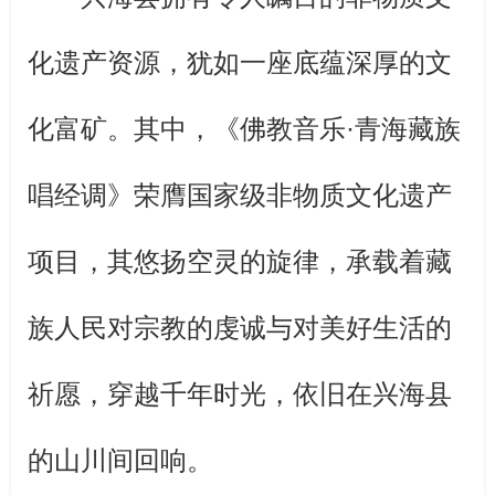
化遗产资源，犹如一座底蕴深厚的文
化富矿。其中，《佛教音乐·青海藏族
唱经调》荣膺国家级非物质文化遗产
项目，其悠扬空灵的旋律，承载着藏
族人民对宗教的虔诚与对美好生活的
祈愿，穿越千年时光，依旧在兴海县
的山川间回响。