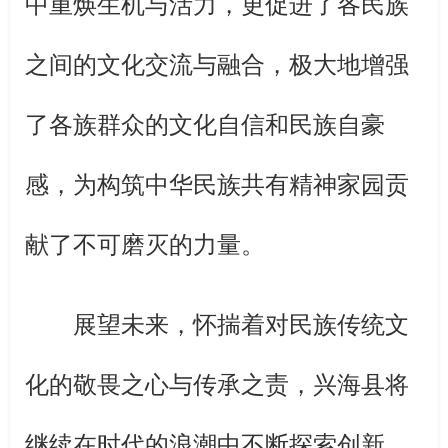
中重焕生机与活力，更促进了各民族
之间的文化交流与融合，极大地增强
了各族群众的文化自信和民族自豪
感，为构筑中华民族共有精神家园贡
献了不可磨灭的力量。
展望未来，怀揣着对民族传统文
化的敬畏之心与传承之责，兴海县将
继续在时代的浪潮中不断探索创新，