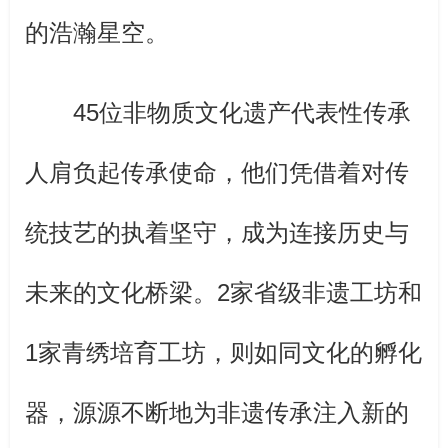
的浩瀚星空。
45位非物质文化遗产代表性传承
人肩负起传承使命，他们凭借着对传
统技艺的执着坚守，成为连接历史与
未来的文化桥梁。2家省级非遗工坊和
1家青绣培育工坊，则如同文化的孵化
器，源源不断地为非遗传承注入新的