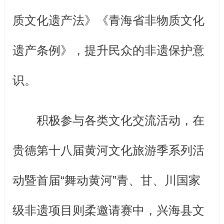
质文化遗产法》《青海省非物质文化
遗产条例》，提升民众的非遗保护意
识。
积极参与各类文化交流活动，在
贵德第十八届黄河文化旅游季系列活
动暨首届“舞动黄河”青、甘、川国家
级非遗项目则柔邀请赛中，兴海县文