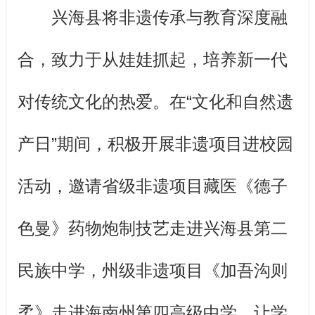
兴海县将非遗传承与教育深度融
合，致力于从娃娃抓起，培养新一代
对传统文化的热爱。在“文化和自然遗
产日”期间，积极开展非遗项目进校园
活动，邀请省级非遗项目藏医《德子
色曼》药物炮制技艺走进兴海县第二
民族中学，州级非遗项目《加吾沟则
柔》走进海南州第四高级中学，让学