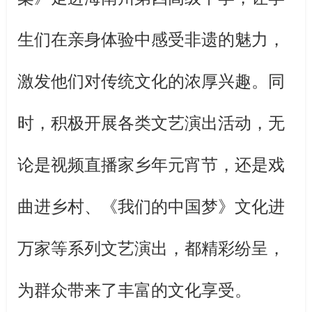
生们在亲身体验中感受非遗的魅力，
激发他们对传统文化的浓厚兴趣。同
时，积极开展各类文艺演出活动，无
论是视频直播家乡年元宵节，还是戏
曲进乡村、《我们的中国梦》文化进
万家等系列文艺演出，都精彩纷呈，
为群众带来了丰富的文化享受。