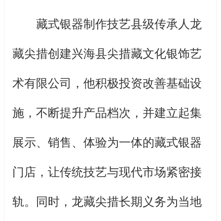
藏式银器制作技艺县级传承人龙
藏尖措创建兴海县尖措藏文化银饰艺
术有限公司，他积极投资改善基础设
施，不断提升产品档次，并建立起集
展示、销售、体验为一体的藏式银器
门店，让传统技艺与现代市场紧密接
轨。同时，龙藏尖措长期义务为当地