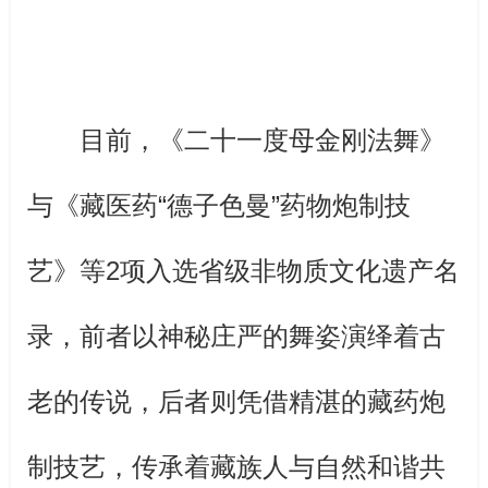
目前，《二十一度母金刚法舞》
与《藏医药“德子色曼”药物炮制技
艺》等2项入选省级非物质文化遗产名
录，前者以神秘庄严的舞姿演绎着古
老的传说，后者则凭借精湛的藏药炮
制技艺，传承着藏族人与自然和谐共