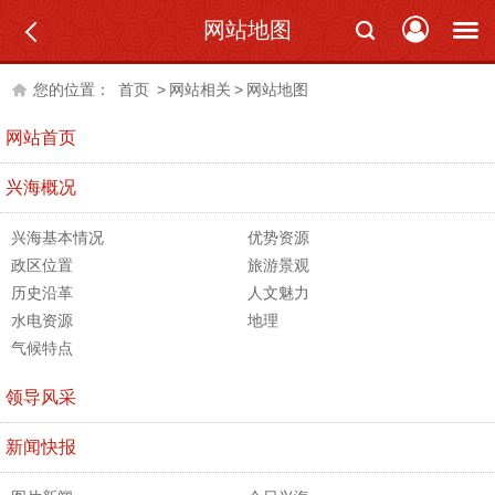
网站地图
您的位置：
首页
>
网站相关
>
网站地图
网站首页
兴海概况
兴海基本情况
优势资源
政区位置
旅游景观
历史沿革
人文魅力
水电资源
地理
气候特点
领导风采
新闻快报