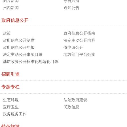
图片新闻
今日兴海
州内新闻
通知公告
政府信息公开
政策
政府信息公开指南
政府信息公开制度
法定主动公开内容
政府信息公开年报
依申请公开
法定主动公开事项目录
地方部门平台链接
基层政务公开标准化规范化目录
招商引资
专题专栏
生态环境
法治政府建设
医疗卫生
民政信息
政务服务工作
特色旅游