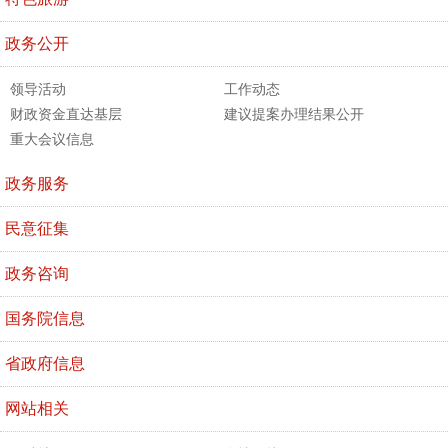
政务公开
领导活动
工作动态
财政资金直达基层
建议提案办理结果公开
重大会议信息
政务服务
民意征集
政务咨询
国务院信息
省政府信息
网站相关