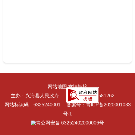
网站地图
友情链接
主办：兴海县人民政府 电话：0974-8581262
网站标识码：6325240001
备案号：青ICP备2020001033
号-1
青公网安备 63252402000006号