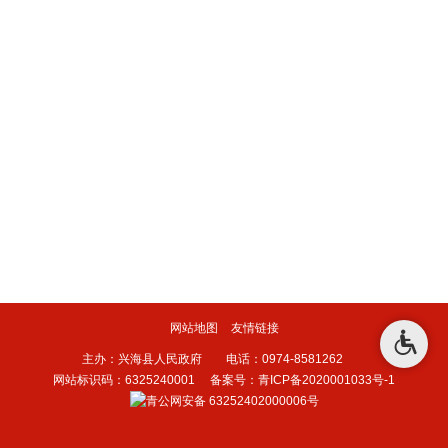
网站地图
友情链接
主办：兴海县人民政府 电话：0974-8581262
网站标识码：6325240001
备案号：青ICP备2020001033号-1
青公网安备 63252402000006号