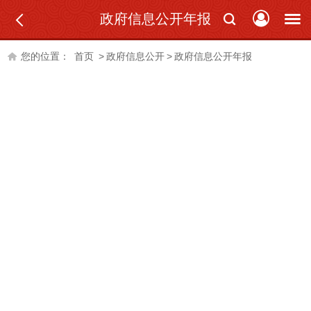
政府信息公开年报
您的位置：
首页
>
政府信息公开
>
政府信息公开年报