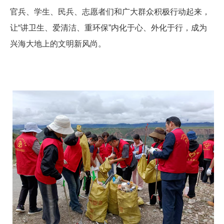
官兵、学生、民兵、志愿者们和广大群众积极行动起来，
让“讲卫生、爱清洁、重环保”内化于心、外化于行，成为
兴海大地上的文明新风尚。