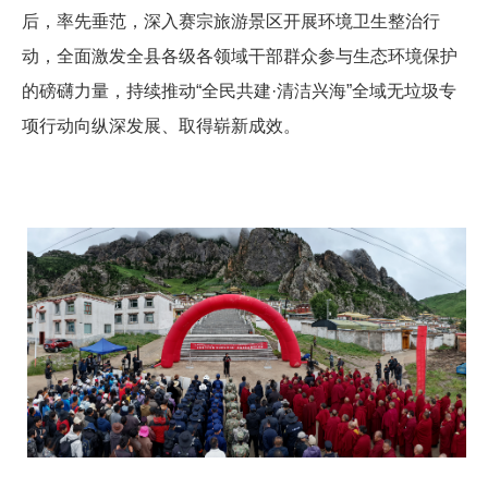
后，率先垂范，深入赛宗旅游景区开展环境卫生整治行
动，全面激发全县各级各领域干部群众参与生态环境保护
的磅礴力量，持续推动“全民共建·清洁兴海”全域无垃圾专
项行动向纵深发展、取得崭新成效。