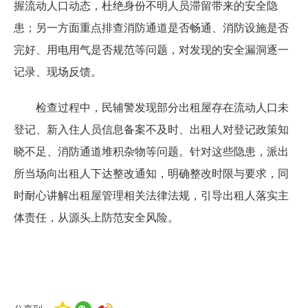
握流动人口动态，杜绝身份不明人员滞留带来的安全隐
患；另一方面重点排查消防通道是否畅通、消防设施是否
完好、用电用气是否规范等问题，对发现的安全漏洞逐一
记录、现场反馈。
检查过程中，民辅警发现部分出租屋存在流动人口未
登记、新入住人员信息备案不及时、出租人对登记政策知
晓不足、消防通道堆积杂物等问题。针对这些隐患，派出
所当场向出租人下达整改通知，明确整改时限与要求，同
时耐心讲解出租屋管理相关法律法规，引导出租人落实主
体责任，从源头上防范安全风险。