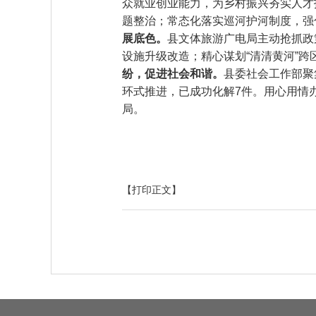
众就业创业能力，为乡村振兴夯实人才
题整治；常态化落实巡河护河制度，强
展底色。
县文体旅游广电局主动抢抓政
设施升级改造；精心谋划“清清黄河”
纷，促进社会和谐。
县委社会工作部聚
环式推进，已成功化解7件。用心用情
局。
【打印正文】