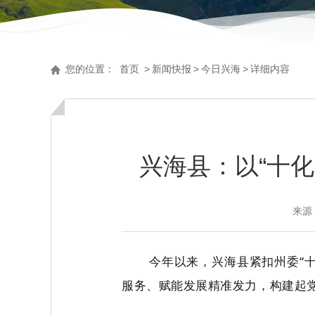
您的位置：
首页
>
新闻快报
>
今日兴海
>
详细内容
兴海县：以“十
来源
今年以来，兴海县紧扣州委“
服务、赋能发展精准发力，构建起