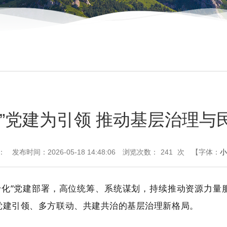
化”党建为引领 推动基层治理与
：
发布时间：2026-05-18 14:48:06
浏览次数：
241
次
【字体：
小
十化”党建部署，高位统筹、系统谋划，持续推动资源力量
党建引领、多方联动、共建共治的基层治理新格局。