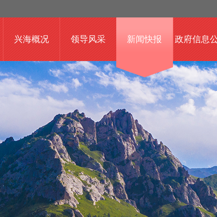
兴海概况
领导风采
新闻快报
政府信息