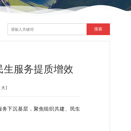
民生服务提质增效
大
】
服务下沉基层，聚焦组织共建、民生