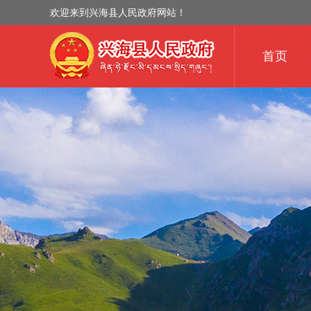
欢迎来到兴海县人民政府网站！
首页