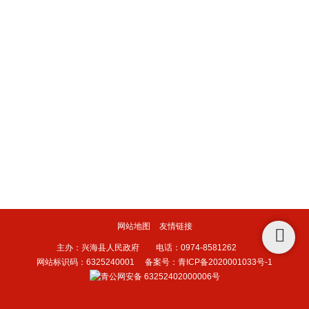
网站地图
友情链接
主办：兴海县人民政府 电话：0974-8581262
网站标识码：6325240001
备案号：青ICP备2020001033号-1
青公网安备 63252402000006号