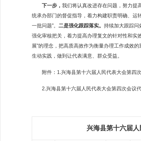
下一步，
我们将认真改进存在问题，努力提
统承办部门的督促指导，着力构建职责明确、运
一批问题”。
二是
强化跟踪落实
。
持续加大跟踪问
强化审核把关，着力提高办理复文的针对性和实
展”的理念，把高质高效作为衡量办理工作成效
生动实践，做到让代表满意、群众受益。
附件：1.兴海县第十六届人民代表大会第四
2.兴海县第十六届人民代表大会第四次会议
兴海县第十六届人