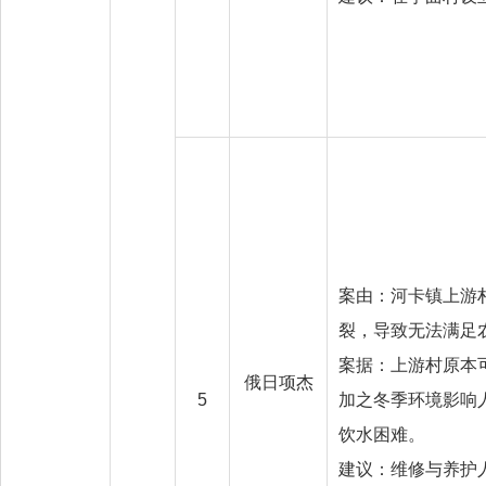
案由：河卡镇上游
裂，导致无法满足
案据：上游村原本
俄日项杰
5
加之冬季环境影响
饮水困难。
建议：维修与养护