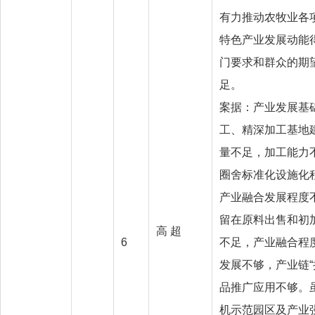
有力推动农牧业各
特色产业发展动能
门要求和群众的期
足。
案据：产业发展基
工、精深加工基地
量不足，加工能力
圈舍标准化设施化
产业融合发展程度
留在原料出售和初
高 超
6
不足，产业融合程度
发展不够，产业链“
品推广应用不够。
机示范园区及产业