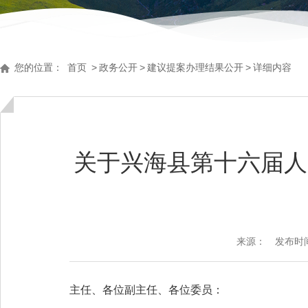
您的位置：
首页
>
政务公开
>
建议提案办理结果公开
>
详细内容
关于兴海县第十六届人
来源：
发布时间：
主任、各位副主任、各位委员：