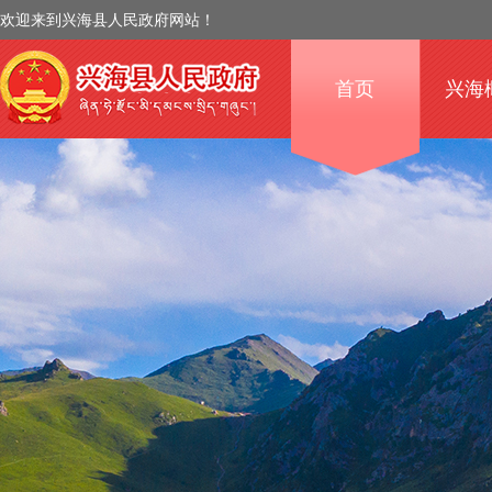
欢迎来到兴海县人民政府网站！
首页
兴海