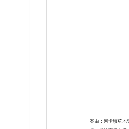
案由：河卡镇草地