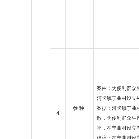
案由：为便利群众
河卡镇宁曲村设立
参 种
案据：河卡镇宁曲
4
散，为便利群众生
率，在宁曲村设立
建议：在宁曲村设