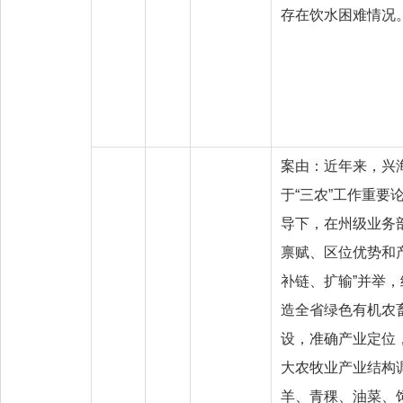
存在饮水困难情况
案由：近年来，兴
于“三农”工作重要
导下，在州级业务
禀赋、区位优势和
补链、扩输”并举，
造全省绿色有机农
设，准确产业定位
大农牧业产业结构
羊、青稞、油菜、