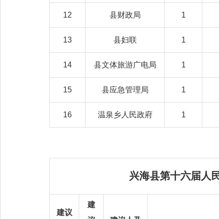
12
县财政局
1
13
县妇联
1
14
县文体旅游广电局
1
15
县应急管理局
1
16
温泉乡人民政府
1
兴海县第十六届人
建
建议