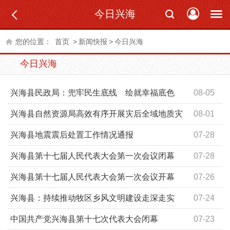
今日兴海
您的位置：
首页
>
新闻快报
>
今日兴海
今日兴海
兴海县民政局：兜牢民生底线 绘就幸福底色
08-05
兴海县自然资源局高效有序开展灾后全域地质灾
08-01
害隐患排查工作
兴海县地震震后处置工作情况通报
07-28
兴海县第十七届人民代表大会第一次会议闭幕
07-28
兴海县第十七届人民代表大会第一次会议开幕
07-26
兴海县：持续推动牧区乡风文明建设走深走实
07-24
中国共产党兴海县第十七次代表大会闭幕
07-23