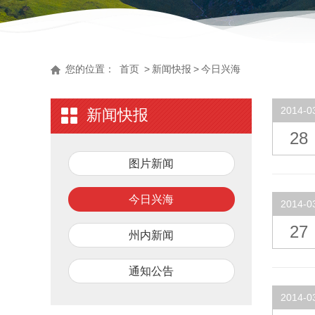
您的位置：
首页
>
新闻快报
>
今日兴海
2014-0
新闻快报
28
图片新闻
今日兴海
2014-0
27
州内新闻
通知公告
2014-0