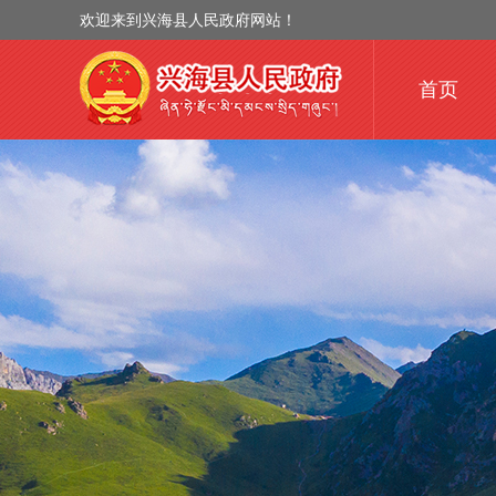
欢迎来到兴海县人民政府网站！
首页