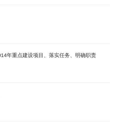
014年重点建设项目、落实任务、明确职责
议