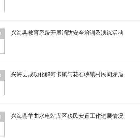
兴海县教育系统开展消防安全培训及演练活动
3
兴海县成功化解河卡镇与花石峡镇村民间矛盾
3
兴海县羊曲水电站库区移民安置工作进展情况
3