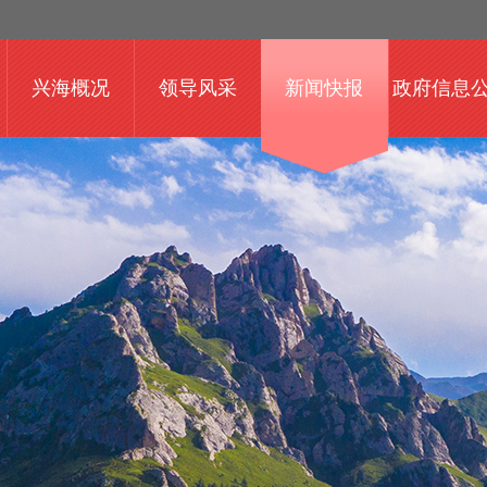
兴海概况
领导风采
新闻快报
政府信息