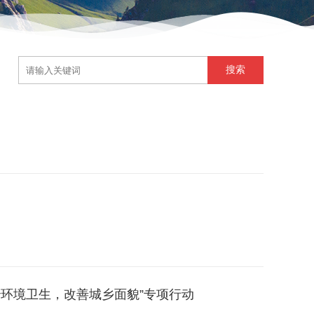
治环境卫生，改善城乡面貌”专项行动