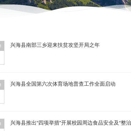
兴海县南部三乡迎来扶贫攻坚开局之年
3
兴海县全国第六次体育场地普查工作全面启动
3
兴海县推出“四项举措”开展校园周边食品安全及“整
3