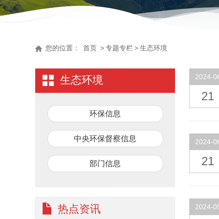
您的位置：
首页
>
专题专栏
>
生态环境
2024-0
生态环境
21
环保信息
中央环保督察信息
2024-0
21
部门信息
热点资讯
2024-0