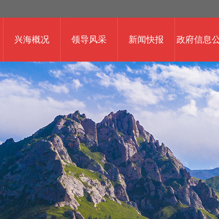
兴海概况
领导风采
新闻快报
政府信息