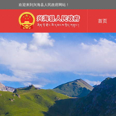
欢迎来到兴海县人民政府网站！
首页