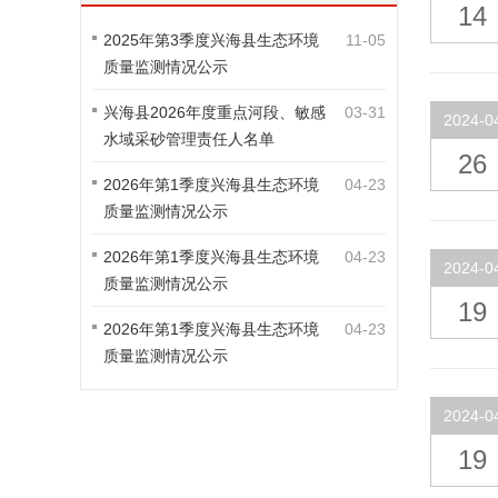
14
2025年第3季度兴海县生态环境
11-05
质量监测情况公示
兴海县2026年度重点河段、敏感
03-31
2024-0
水域采砂管理责任人名单
26
2026年第1季度兴海县生态环境
04-23
质量监测情况公示
2026年第1季度兴海县生态环境
04-23
2024-0
质量监测情况公示
19
2026年第1季度兴海县生态环境
04-23
质量监测情况公示
2024-0
19