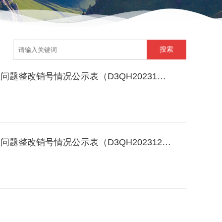
题整改销号情况公示表（D3QH20231…
整改销号情况公示表（D3QH202312…