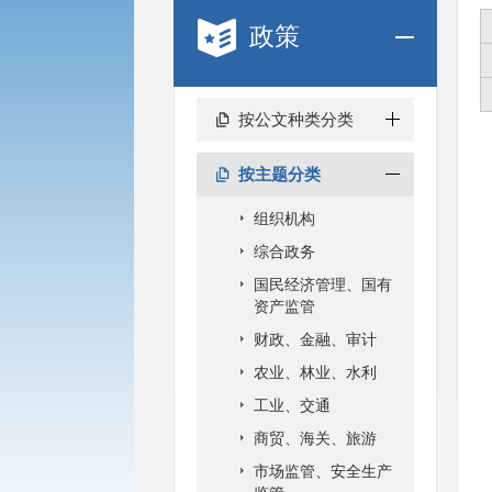
政策
按公文种类分类
按主题分类
组织机构
综合政务
国民经济管理、国有
资产监管
财政、金融、审计
农业、林业、水利
工业、交通
商贸、海关、旅游
市场监管、安全生产