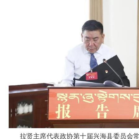
拉贤主席代表政协第十届兴海县委员会常