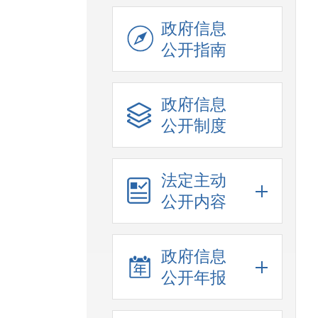
政府信息
公开指南
政府信息
公开制度
法定主动
公开内容
政府信息
公开年报