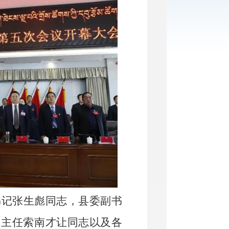
记张生彪同志，县委副书
、主任索南才让同志以及各