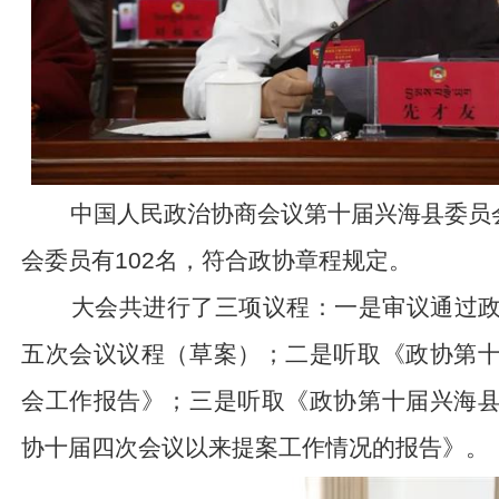
中国人民政治协商会议第十届兴海县委员
会委员有
102
名，符合政协章程规定。
大会共进行了三项议程：一是审议通过政
五次会议议程（草案）；二是听取《政协第
会工作报告》；三是听取《政协第十届兴海
协十届四次会议以来提案工作情况的报告》。