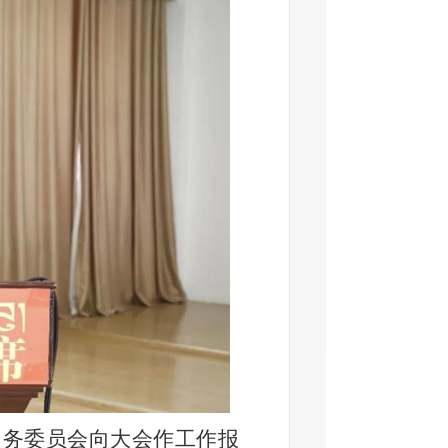
务委员会向大会作工作报