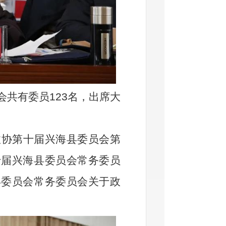
会共有委员
123
名，出席大
协第十届兴海县委员会第
十届兴海县委员会常务委员
县委员会常务委员会关于政