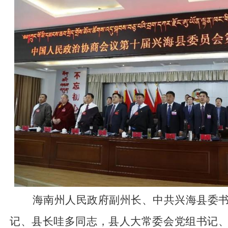
海南州人民政府副州长、中共兴海县委书
记、县长哇多同志，县人大常委会党组书记