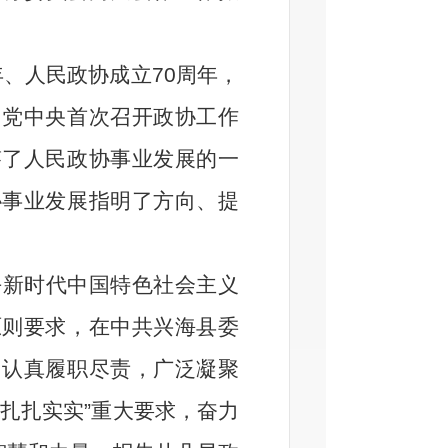
年、人民政协成立
70
周年，
。党中央首次召开政协工作
答了人民政协事业发展的一
协事业发展指明了方向、提
新时代中国特色社会主义
原则要求，在中共兴海县委
，认真履职尽责，广泛凝聚
扎扎实实”重大要求，奋力