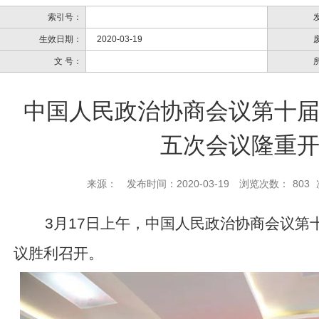
索引号：
生效日期：
2020-03-19
文 号：
中国人民政治协商会议第十
五次会议隆重
来源：
发布时间：2020-03-19
浏览次数：
803
3
月
17
日上午，中国人民政治协商会议第
议胜利召开。