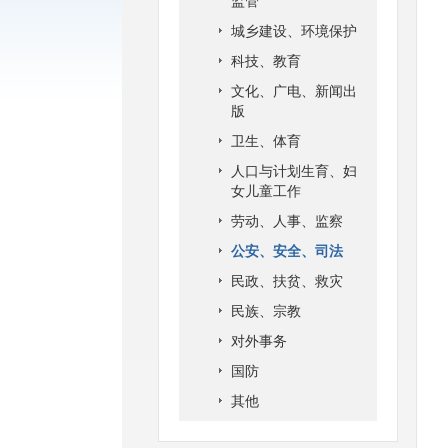
监管
城乡建设、环境保护
科技、教育
文化、广电、新闻出
版
卫生、体育
人口与计划生育、妇
女儿童工作
劳动、人事、监察
公安、安全、司法
民政、扶贫、救灾
民族、宗教
对外事务
国防
其他