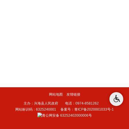
网站地图
友情链接
主办：兴海县人民政府 电话：0974-8581262
网站标识码：6325240001
备案号：青ICP备2020001033号-1
青公网安备 63252402000006号