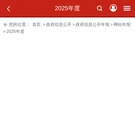
2025年度
您的位置：
首页
>
政府信息公开
>
政府信息公开年报
>
网站年报
>
2025年度