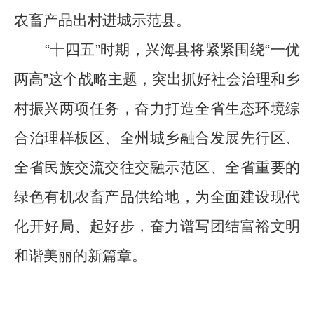
农畜产品出村进城示范县
。
“
十四五
”
时期，兴海县将紧紧围绕
“
一优
两高
”
这个战略主题，突出抓好社会治理和乡
村振兴两项任务，奋力打造全省生态环境综
合治理样板区、全州城乡融合发展先行区、
全省民族交流交往交融示范区、全省重要的
绿色有机农畜产品供给地，为全面建设现代
化开好局、起好步，奋力谱写团结富裕文明
和谐美丽的新篇章。